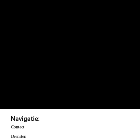
Navigatie:
Contact
Diensten