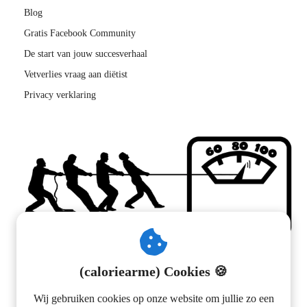
Blog
Gratis Facebook Community
De start van jouw succesverhaal
Vetverlies vraag aan diëtist
Privacy verklaring
(caloriearme) Cookies 🍪
Wij gebruiken cookies op onze website om jullie zo een