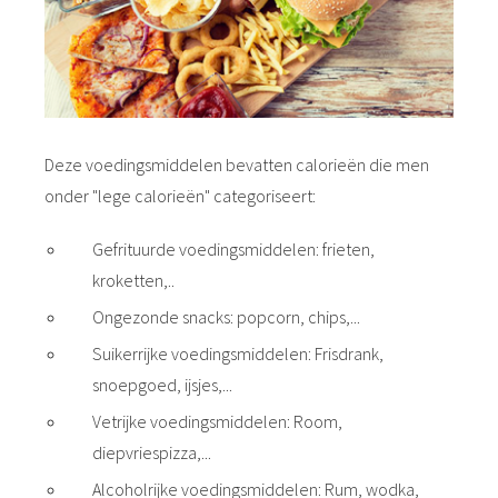
Deze voedingsmiddelen bevatten calorieën die men
onder "lege calorieën" categoriseert:
Gefrituurde voedingsmiddelen: frieten,
kroketten,..
Ongezonde snacks: popcorn, chips,...
Suikerrijke voedingsmiddelen: Frisdrank,
snoepgoed, ijsjes,...
Vetrijke voedingsmiddelen: Room,
diepvriespizza,...
Alcoholrijke voedingsmiddelen: Rum, wodka,