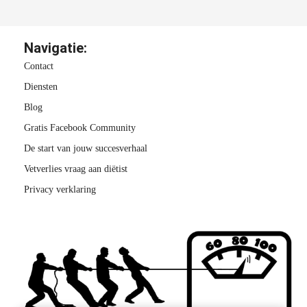
Navigatie:
Contact
Diensten
Blog
Gratis Facebook Community
De start van jouw succesverhaal
Vetverlies vraag aan diëtist
Privacy verklaring