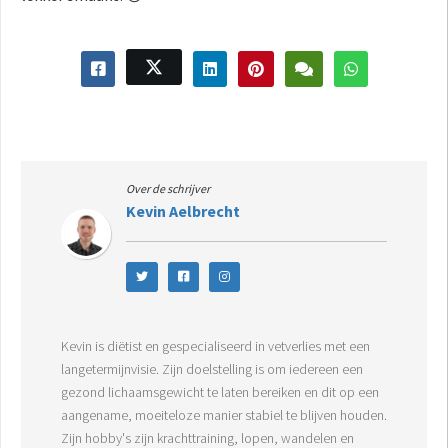
Over de schrijver
Kevin Aelbrecht
Kevin is diëtist en gespecialiseerd in vetverlies met een
langetermijnvisie. Zijn doelstelling is om iedereen een
gezond lichaamsgewicht te laten bereiken en dit op een
aangename, moeiteloze manier stabiel te blijven houden.
Zijn hobby's zijn krachttraining, lopen, wandelen en