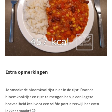
Extra opmerkingen
Je smaakt de bloemkoolrijst niet in de rijst. Door de
bloemkoolrijst en rijst te mengen heb je een lagere
hoeveelheid kcal voor eenzelfde portie terwijl het even
lekker smaakt! 😉