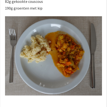
82g gekookte couscous
190g groenten met kip