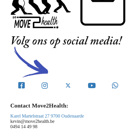
Contact Move2Health:
Karel Martelstraat 27 9700 Oudenaarde
kevin@move2health.be
0494 14 49 98