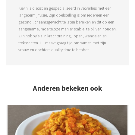
Kevin is diëtist en gespecialiseerd in vetverlies met een
langetermijnvisie. Zijn doelstelling is om iedereen een
gezond lichaamsgewicht te laten bereiken en dit op een
aangename, moeiteloze manier stabiel te blijven houden.
Zijn hobby's zijn krachttraining, lopen, wandelen en
trektochten. Hij maakt graag tijd om samen met zijn
vrouw en dochters quality time te hebben.
Anderen bekeken ook