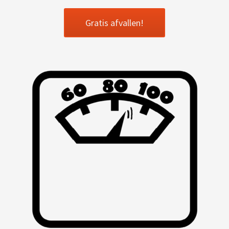
Gratis afvallen!