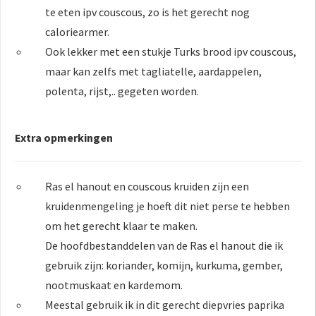
te eten ipv couscous, zo is het gerecht nog
caloriearmer.
Ook lekker met een stukje Turks brood ipv couscous,
maar kan zelfs met tagliatelle, aardappelen,
polenta, rijst,.. gegeten worden.
Extra opmerkingen
Ras el hanout en couscous kruiden zijn een
kruidenmengeling je hoeft dit niet perse te hebben
om het gerecht klaar te maken.
De hoofdbestanddelen van de Ras el hanout die ik
gebruik zijn: koriander, komijn, kurkuma, gember,
nootmuskaat en kardemom.
Meestal gebruik ik in dit gerecht diepvries paprika