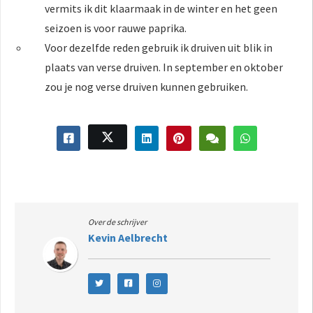
vermits ik dit klaarmaak in de winter en het geen
seizoen is voor rauwe paprika.
Voor dezelfde reden gebruik ik druiven uit blik in
plaats van verse druiven. In september en oktober
zou je nog verse druiven kunnen gebruiken.
Over de schrijver
Kevin Aelbrecht