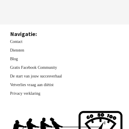
Navigatie:
Contact
Diensten
Blog
Gratis Facebook Community
De start van jouw succesverhaal
Vetverlies vraag aan diëtist
Privacy verklaring