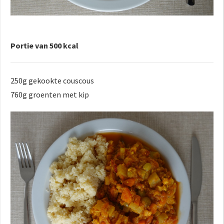
Portie van 500 kcal
250g gekookte couscous
760g groenten met kip