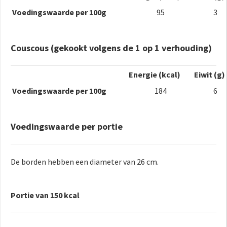
Voedingswaarde per 100g
95
3
Couscous (gekookt volgens de 1 op 1 verhouding)
Energie (kcal)
Eiwit (g)
Voedingswaarde per 100g
184
6
Voedingswaarde per portie
De borden hebben een diameter van 26 cm.
Portie van 150 kcal