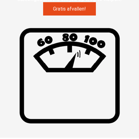
Gratis afvallen!