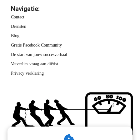
Navigatie:
Contact
Diensten
Blog
Gratis Facebook Community
De start van jouw succesverhaal
Vetverlies vraag aan diëtist
Privacy verklaring