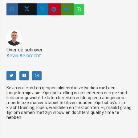
Over de schrijver
Kevin Aelbrecht
Kevin is diëtist en gespecialiseerd in vetverlies met een
langetermijnvisie. Zijn doelstelling is om iedereen een gezond
lichaamsgewicht te laten bereiken en dit op een aangename,
moeiteloze manier stabiel te blijven houden. Zijn hobby's zijn
krachttraining, lopen, wandelen en trektochten. Hij maakt graag
tijd om samen met zijn vrouw en dochters quality time te
hebben.